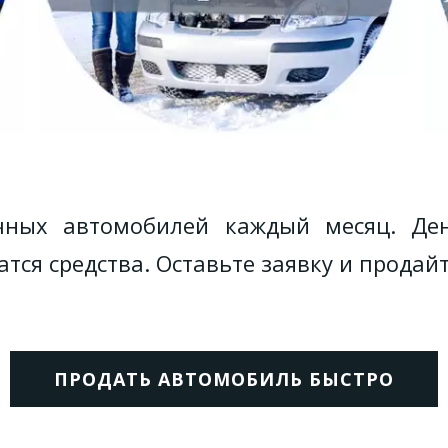
чных автомобилей каждый месяц. Ден
атся средства. Оставьте заявку и продай
ПРОДАТЬ АВТОМОБИЛЬ БЫСТРО