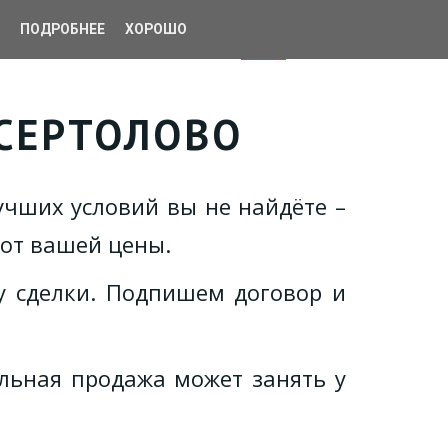
ПОДРОБНЕЕ
📱
ХОРОШО
СЕРТОЛОВО
чших условий вы не найдёте –
 от вашей цены.
у сделки. Подпишем договор и
льная продажа может занять у