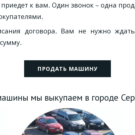
приедет к вам. Один звонок – одна про
окупателями.
сания договора. Вам не нужно ждать
 сумму.
ПРОДАТЬ МАШИНУ
машины мы выкупаем в городе Сер