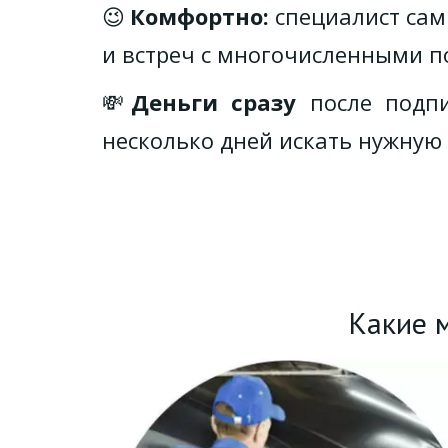
😉
Комфортно:
специалист сам 
и встреч с многочисленными п
💸
Деньги сразу
после подпи
несколько дней искать нужную
Какие 