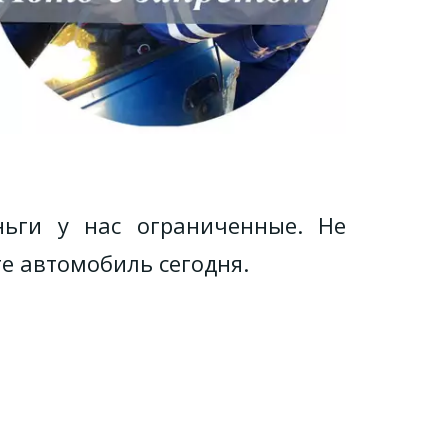
ьги у нас ограниченные. Не
те автомобиль сегодня.