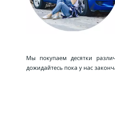
Мы покупаем десятки разли
дожидайтесь пока у нас законч