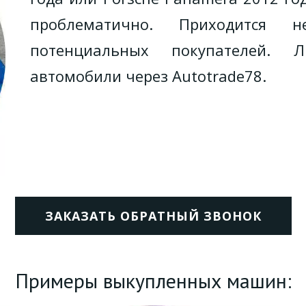
проблематично. Приходится 
потенциальных покупателей. 
автомобили через Autotrade78.
ЗАКАЗАТЬ ОБРАТНЫЙ ЗВОНОК
Примеры выкупленных машин: