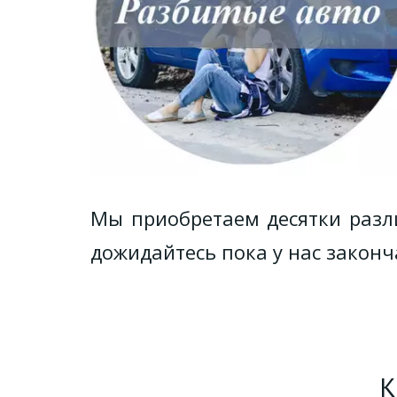
Мы приобретаем десятки разл
дожидайтесь пока у нас законч
К