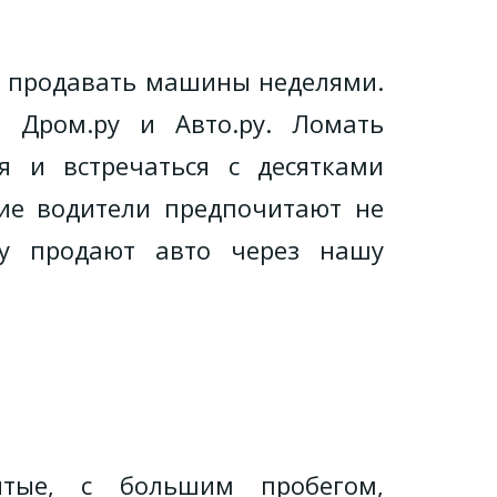
ят продавать машины неделями.
 Дром.ру и Авто.ру. Ломать
 и встречаться с десятками
ие водители предпочитают не
у продают авто через нашу
ые, с большим пробегом,