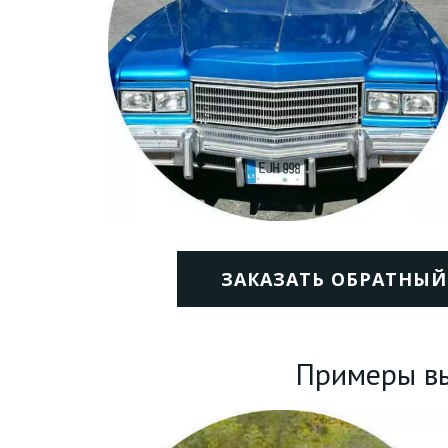
ЗАКАЗАТЬ ОБРАТНЫЙ
Примеры вы