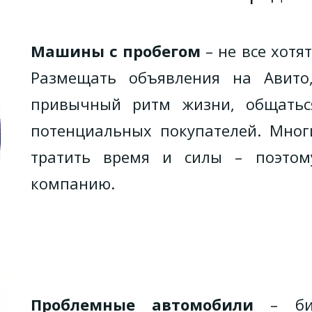
Машины с пробегом
– не все хот
Размещать объявления на Авито,
привычный ритм жизни, общаться
потенциальных покупателей. Мног
тратить время и силы – поэтом
компанию.
Проблемные автомобили
– бит