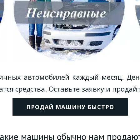
ичных автомобилей каждый месяц. День
атся средства. Оставьте заявку и продай
ПРОДАЙ МАШИНУ БЫСТРО
акие машины обычно нам продаю