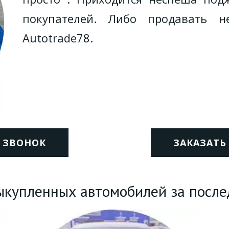
покупателей. Либо продавать н
Autotrade78.
 ЗВОНОК
ЗАКАЗАТ
купленных автомобилей за после