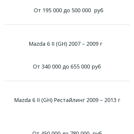
От 195 000 до 500 000
руб
Mazda 6 II (GH) 2007 – 2009 г
От 340 000 до 655 000
руб
Mazda 6 II (GH) Рестайлинг 2009 – 2013 г
От 450 000 до 780 000
руб