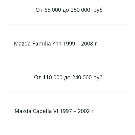
От 65 000 до 250 000
руб
Mazda Familia Y11 1999 – 2008 г
От 110 000 до 240 000
руб
Mazda Capella VI 1997 – 2002 г