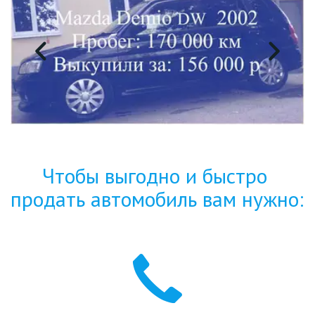
Чтобы выгодно и быстро 
продать автомобиль вам нужно: 