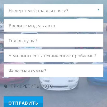
*
ПРИКРЕПИТЬ ФОТО
ОТПРАВИТЬ