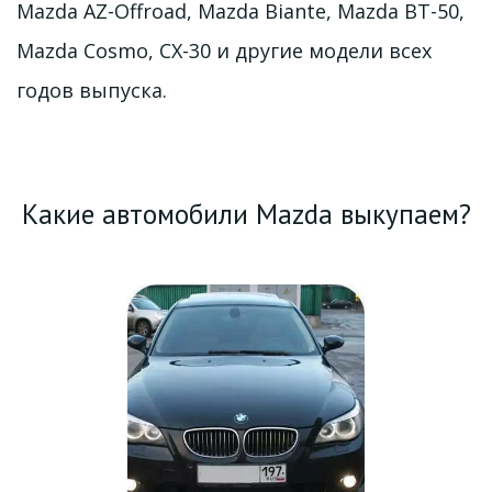
Mazda AZ-Offroad, Mazda Biante, Mazda BT-50, 
Mazda Cosmo, CX-30 и другие модели всех 
годов выпуска. 
Какие автомобили Mazda выкупаем?