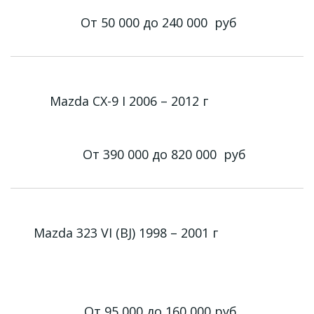
От 50 000 до 240 000
руб
Mazda CX-9 I 2006 – 2012 г
От 390 000 до 820 000
руб
Mazda 323 VI (BJ) 1998 – 2001 г
От 95 000 до 160 000
руб