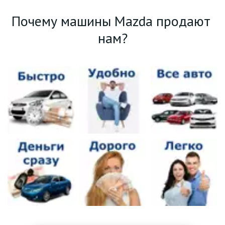
Почему машины Mazda продают 
нам?