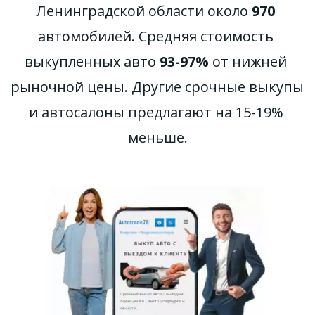
Ленинградской области около 
970
автомобилей. Средняя стоимость 
выкупленных авто 
93-97%
 от нижней 
рыночной цены. Другие срочные выкупы 
и автосалоны предлагают на 15-19% 
меньше.