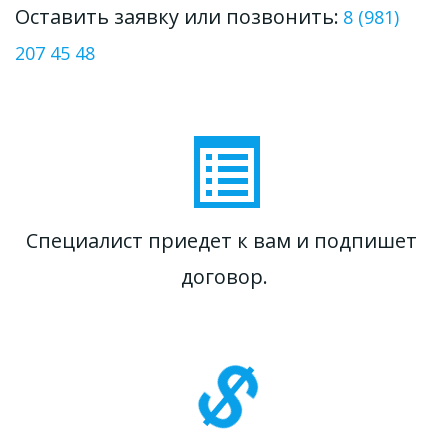
Оставить заявку или позвонить: 
8 (981) 
207 45 48
Специалист приедет к вам и подпишет 
договор.