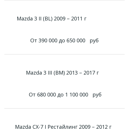
Mazda 3 II (BL) 2009 – 2011 г
От 390 000 до 650 000
руб
Mazda 3 III (BM) 2013 – 2017 г
От 680 000 до 1 100 000
руб
Mazda CX-7 I Рестайлинг 2009 – 2012 г