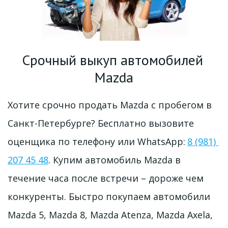
Срочный выкуп автомобилей 
Mazda
Хотите срочно продать Mazda с пробегом в 
Санкт-Петербурге? Бесплатно вызовите 
оценщика по телефону или WhatsApp: 
8 (981) 
207 45 48
. Купим автомобиль Mazda в 
течение часа после встречи – дороже чем 
конкуренты. Быстро покупаем автомобили 
Mazda 5, Mazda 8, Mazda Atenza, Mazda Axela, 