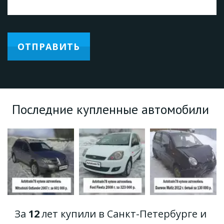
ОТПРАВИТЬ
Последние купленные автомобили 
За 
12
 лет купили в Санкт-Петербурге и 