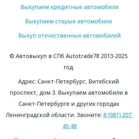
Выкупаем кредитные автомобили
Выкупаем старые автомобили 
Выкуп отечественных автомобилей
© Автовыкуп в СПб Autotrade78 2013-2025 
год. 
Адрес: Санкт-Петербург, Витебский 
проспект, дом 3. Выкупаем автомобили в 
Санкт-Петербурге и других городах 
Ленинградской области. Звоните: 
8 (981) 207 
45 48