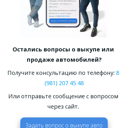
Остались вопросы о выкупе или 
продаже автомобилей?
Получите консультацию по телефону: 
8 
(981) 207 45 48
Или отправьте сообщение с вопросом 
через сайт. 
Задать вопрос о выкупе авто