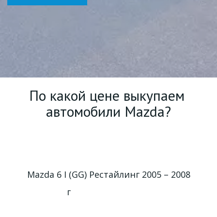
По какой цене выкупаем 
автомобили Mazda?
Mazda 6 I (GG) Рестайлинг 2005 – 2008
г