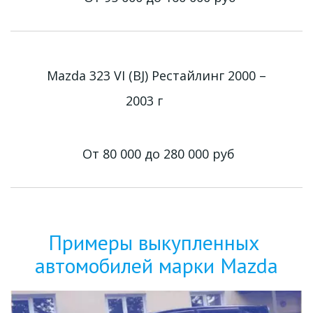
Mazda 323 VI (BJ) Рестайлинг 2000 –
2003 г
От 80 000 до 280 000
руб
Примеры выкупленных 
автомобилей марки Mazda