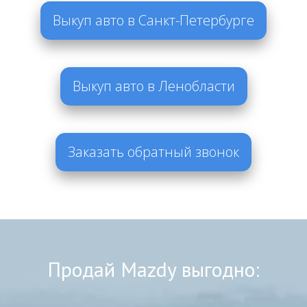
Выкуп авто в Санкт-Петербурге
Выкуп авто в Ленобласти
Заказать обратный звонок
Продай Mazdy выгодно: