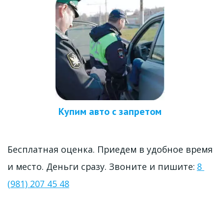
Купим авто с запретом
Бесплатная оценка. Приедем в удобное время 
и место. Деньги сразу. Звоните и пиши
те: 
8 
(981) 207 45 48