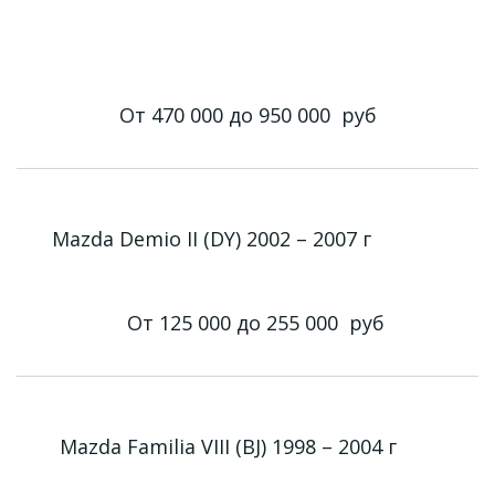
От 470 000 до 950 000
руб
Mazda Demio II (DY) 2002 – 2007 г
От 125 000 до 255 000
руб
Mazda Familia VIII (BJ) 1998 – 2004 г