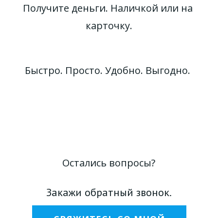
Получите деньги. Наличкой или на 
карточку.
Быстро. Просто. Удобно. Выгодно. 
Остались вопросы?
Закажи обратный звонок.