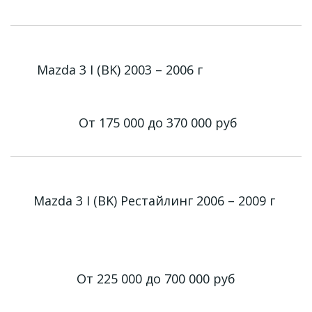
Mazda 3 I (BK) 2003 – 2006 г
От 175 000 до 370 000
руб
Mazda 3 I (BK) Рестайлинг 2006 – 2009 г
От 225 000 до 700 000
руб