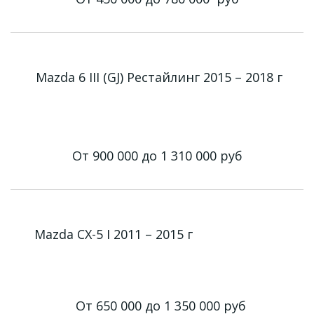
Mazda 6 III (GJ) Рестайлинг 2015 – 2018 г
От 900 000 до 1 310 000
руб
Mazda CX-5 I 2011 – 2015 г
От 650 000 до 1 350 000
руб