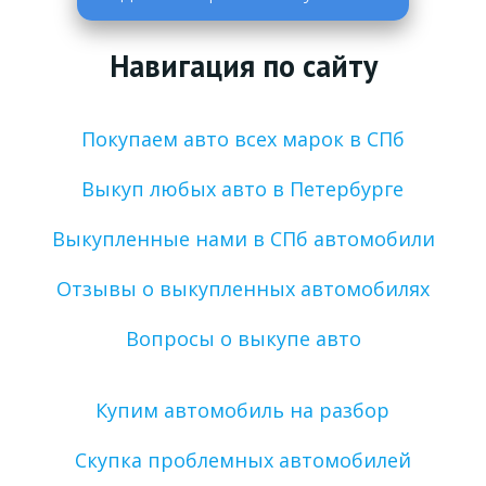
Навигация по сайту
Покупаем авто всех марок в СПб
Выкуп любых авто в Петербурге
Выкупленные нами в СПб автомобили
Отзывы о выкупленных автомобилях
Вопросы о выкупе авто
Купим автомобиль на разбор
Скупка проблемных автомобилей