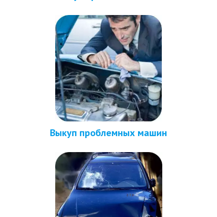
Выкуп проблемных машин