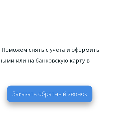
 Поможем снять с учёта и оформить 
ыми или на банковскую карту в 
Заказать обратный звонок