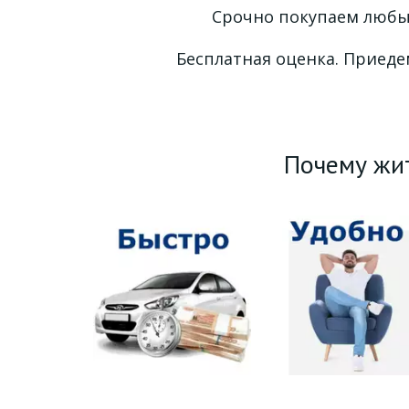
Срочно покупаем любые
Бесплатная оценка. Приедем
Почему жит