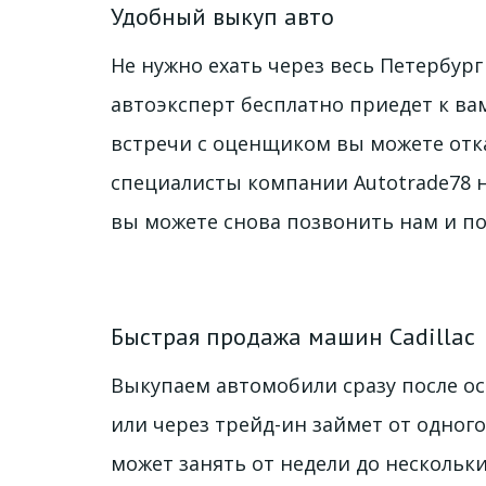
Удобный выкуп авто
Не нужно ехать через весь Петербург 
автоэксперт бесплатно приедет к вам
встречи с оценщиком вы можете отка
специалисты компании Autotrade78 н
вы можете снова позвонить нам и по
Быстрая продажа машин Cadillac
Выкупаем автомобили сразу после осм
или через трейд-ин займет от одного
может занять от недели до нескольки