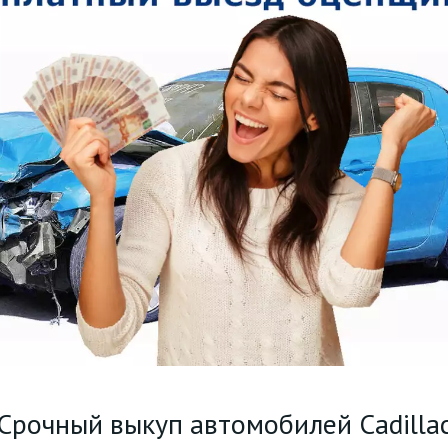
Срочный выкуп автомобилей Cadilla