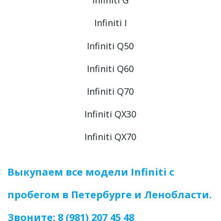
Infiniti I
Infiniti Q50
Infiniti Q60
Infiniti Q70
Infiniti QX30
Infiniti QX70
Выкупаем все модели Infiniti с 
пробегом в Петербурге и Ленобласти. 
Звоните: 
8 (981) 207 45 48