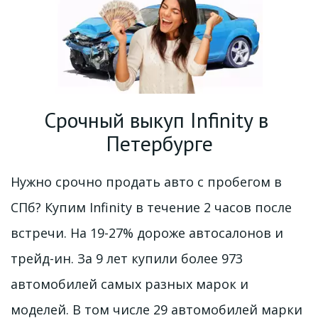
Срочный выкуп 
Infinity в 
Петербурге
Нужно срочно продать авто с пробегом в 
СПб? Купим Infinity в течение 2 часов после 
встречи. На 19-27% дороже автосалонов и 
трейд-ин. За 9 лет купили более 973 
автомобилей самых разных марок и 
моделей. В том числе 29 автомобилей марки 