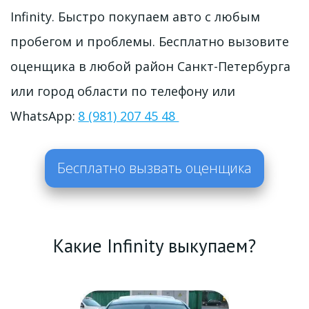
Infinity. Быстро покупаем авто с любым 
пробегом и проблемы. Бесплатно вызовите 
оценщика в любой район Санкт-Петербурга 
или город области по телефону или 
WhatsApp: 
8 (981) 207 45 48 
Бесплатно вызвать оценщика
Какие 
Infinity
 выкупаем?