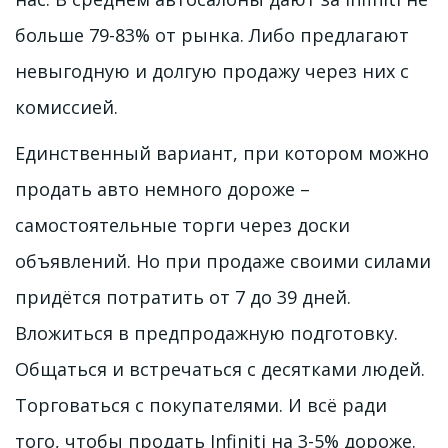
больше 79-83% от рынка. Либо предлагают 
невыгодную и долгую продажу через них с 
комиссией.
Единственный вариант, при котором можно 
продать авто немного дороже – 
самостоятельные торги через доски 
объявлений. Но при продаже своими силами 
придётся потратить от 7 до 39 дней. 
Вложиться в предпродажную подготовку. 
Общаться и встречаться с десятками людей. 
Торговаться с покупателями. И всё ради 
того, чтобы продать Infiniti на 3-5% дороже.