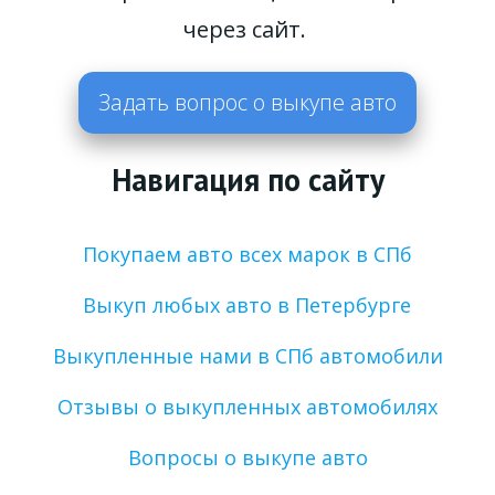
через сайт. 
Задать вопрос о выкупе авто
Навигация по сайту
Покупаем авто всех марок в СПб
Выкуп любых авто в Петербурге
Выкупленные нами в СПб автомобили
Отзывы о выкупленных автомобилях
Вопросы о выкупе авто