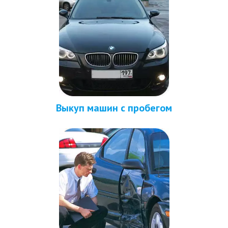
Выкуп машин с пробегом