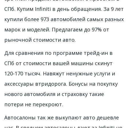
СПб. Купим Infiniti в день обращения. За 9 лет 
купили более 973 автомобилей самых разных 
марок и моделей. Предлагаем до 97% от 
рыночной стоимости авто. 
Для сравнения по программе трейд-ин в 
СПб от стоимости вашей машины скинут 
120-170 тысяч. Навяжут ненужные услуги и 
аксессуары втридорога. Бонусы на покупку 
нового автомобиля и страховку такие 
потери не перекроют. 
Автосалоны так же выкупают авто дешевле 
нас. В среднем автосалоны дают за Infiniti не 