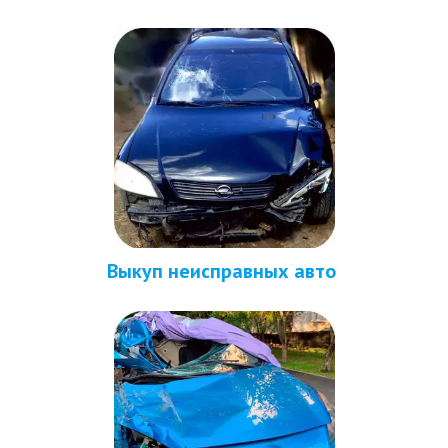
Выкуп неисправных авто 