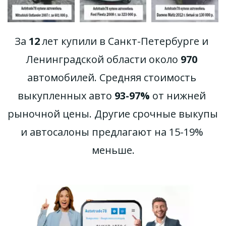
За 
12
 лет купили в Санкт-Петербурге и 
Ленинградской области около 
970
автомобилей. Средняя стоимость 
выкупленных авто 
93-97%
 от нижней 
рыночной цены. Другие срочные выкупы 
и автосалоны предлагают на 15-19% 
меньше.