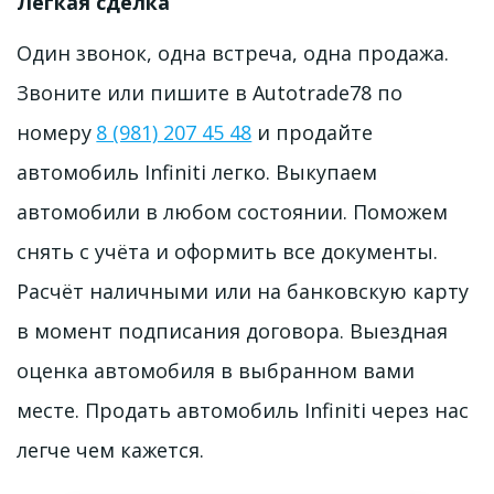
Легкая сделка 
Один звонок, одна встреча, одна продажа. 
Звоните или пишите в Autotrade78 по 
номеру 
8 (981) 207 45 48
 и продайте 
автомобиль Infiniti легко. Выкупаем 
автомобили в любом состоянии. Поможем 
снять с учёта и оформить все документы. 
Расчёт наличными или на банковскую карту 
в момент подписания договора. Выездная 
оценка автомобиля в выбранном вами 
месте. Продать автомобиль Infiniti через нас 
легче чем кажется.