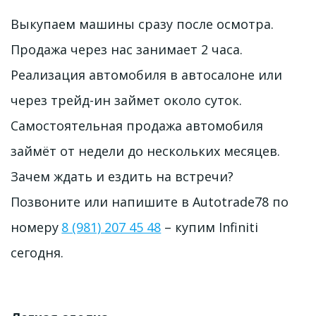
Выкупаем машины сразу после осмотра. 
Продажа через нас занимает 2 часа. 
Реализация автомобиля в автосалоне или 
через трейд-ин займет около суток. 
Самостоятельная продажа автомобиля 
займёт от недели до нескольких месяцев. 
Зачем ждать и ездить на встречи? 
Позвоните или напишите в Autotrade78 по 
номеру 
8 (981) 207 45 48
 – купим Infiniti 
сегодня. 