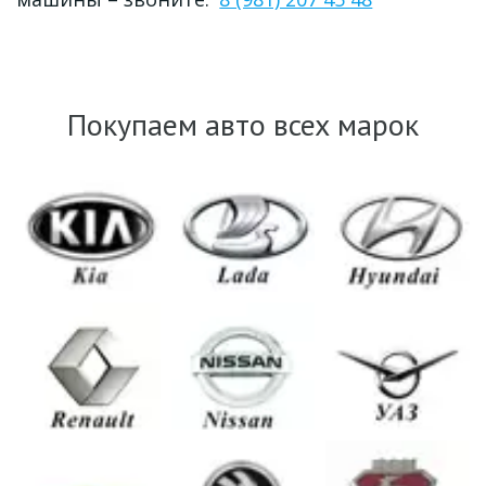
Покупаем авто всех марок