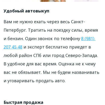
Удобный автовыкуп 
Вам не нужно ехать через весь Санкт-
Петербург. Тратить на поездку силы, время 
и бензин. Один звонок по телефону 
8 (981) 
207 45 48
 и эксперт бесплатно приедет в 
любой район СПб или город Северо-Запада. 
В удобное для вас время. Оценка не к чему 
вас не обязывает. Мы не будем названивать 
и уговаривать продать авто. 
Быстрая продажа