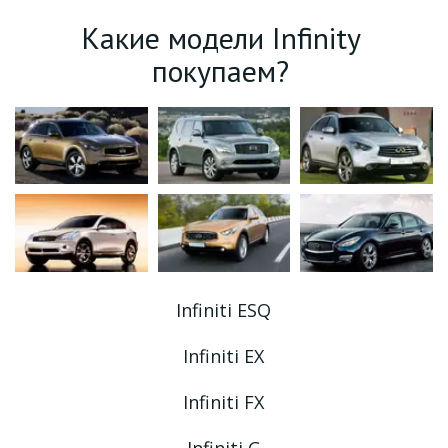
Какие модели 
Infinity
покупаем? 
Infiniti ESQ
Infiniti EX
Infiniti FX
Infiniti G