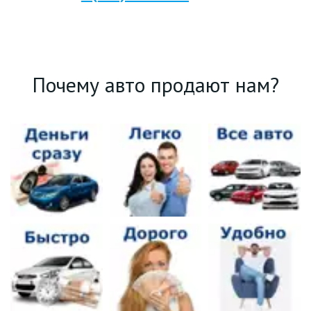
Почему авто продают нам?