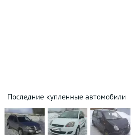
Последние купленные автомобили 