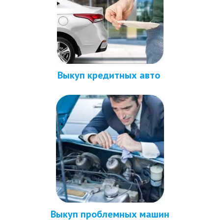
Выкуп кредитных авто 
Выкуп проблемных машин