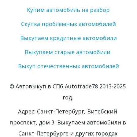
Купим автомобиль на разбор
Скупка проблемных автомобилей
Выкупаем кредитные автомобили
Выкупаем старые автомобили 
Выкуп отечественных автомобилей
© Автовыкуп в СПб Autotrade78 2013-2025 
год. 
Адрес: Санкт-Петербург, Витебский 
проспект, дом 3. Выкупаем автомобили в 
Санкт-Петербурге и других городах 