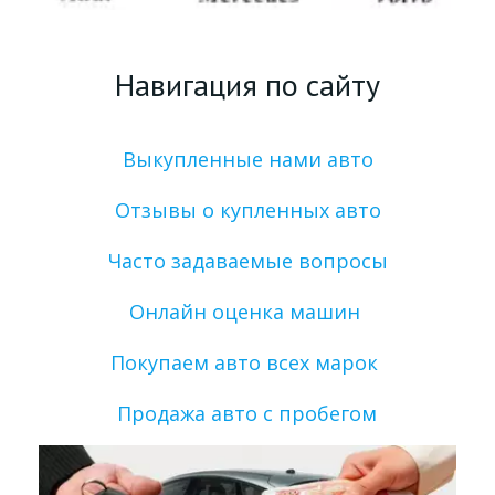
Навигация по сайту
Выкупленные нами авто
Отзывы о купленных авто
Часто задаваемые вопросы
Онлайн оценка машин 
Покупаем авто всех марок 
Продажа авто с пробегом