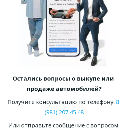
Остались вопросы о выкупе или 
продаже автомобилей?
Получите консультацию по телефону: 
8 
(981) 207 45 48
Или отправьте сообщение с вопросом 