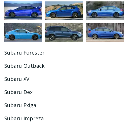
Subaru Forester
Subaru Outback
Subaru XV
Subaru Dex
Subaru Exiga
Subaru Impreza