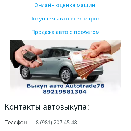
Онлайн оценка машин 
Покупаем авто всех марок 
Продажа авто с пробегом
Контакты автовыкупа:
Телефон
8 (981) 207 45 48