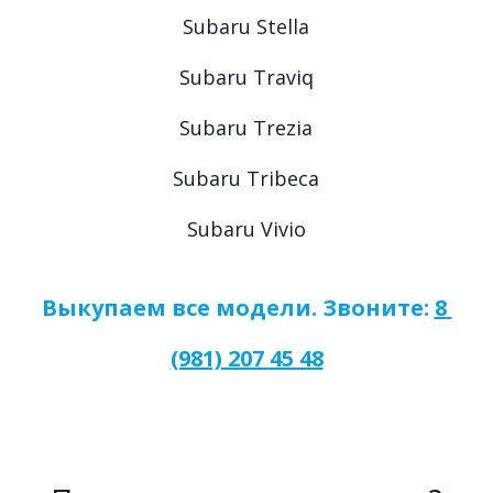
Subaru Stella
Subaru Traviq
Subaru Trezia
Subaru Tribeca
Subaru Vivio
Выкупаем все модели. Звоните: 
8 
(981) 207 45 48