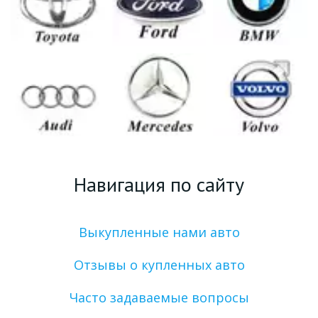
Навигация по сайту
Выкупленные нами авто
Отзывы о купленных авто
Часто задаваемые вопросы