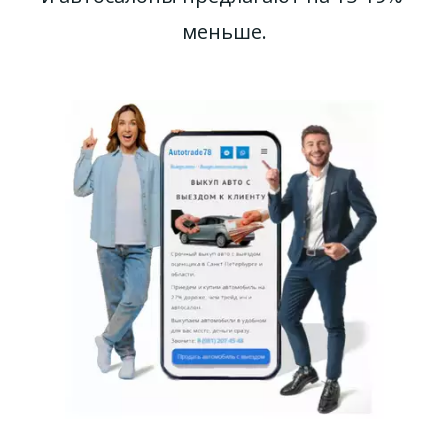
меньше.