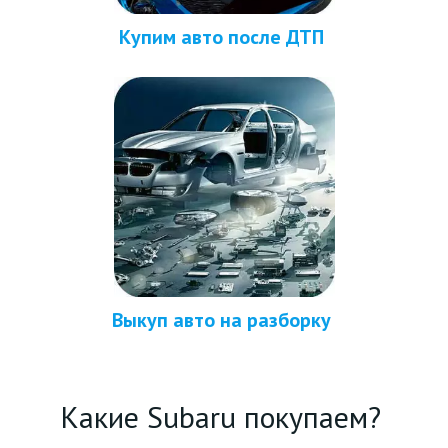
Купим авто после ДТП 
Выкуп авто на разборку 
Какие 
Subaru
 покупаем? 