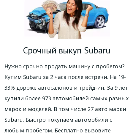
Срочный выкуп 
Subaru
Нужно срочно продать машину с пробегом? 
Купим Subaru за 2 часа после встречи. На 19-
33% дороже автосалонов и трейд-ин. За 9 лет 
купили более 973 автомобилей самых разных 
марок и моделей. В том числе 27 авто марки 
Subaru. Быстро покупаем автомобили с 
любым пробегом. Бесплатно вызовите 