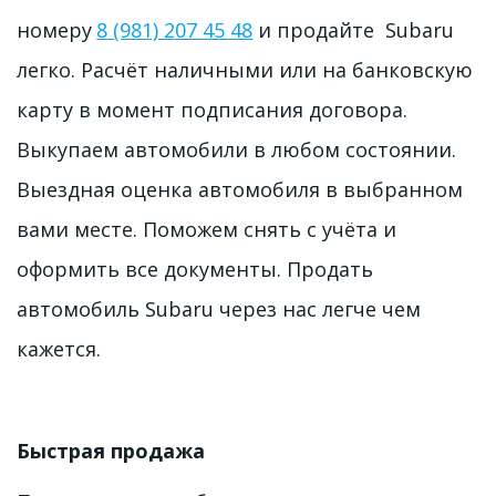
номеру 
8 (981) 207 45 48
 и продайте  Subaru 
легко. Расчёт наличными или на банковскую 
карту в момент подписания договора. 
Выкупаем автомобили в любом состоянии. 
Выездная оценка автомобиля в выбранном 
вами месте. Поможем снять с учёта и 
оформить все документы. Продать 
автомобиль Subaru через нас легче чем 
кажется.
Быстрая продажа