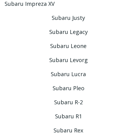
Subaru Impreza XV
Subaru Justy
Subaru Legacy
Subaru Leone
Subaru Levorg
Subaru Lucra
Subaru Pleo
Subaru R-2
Subaru R1
Subaru Rex