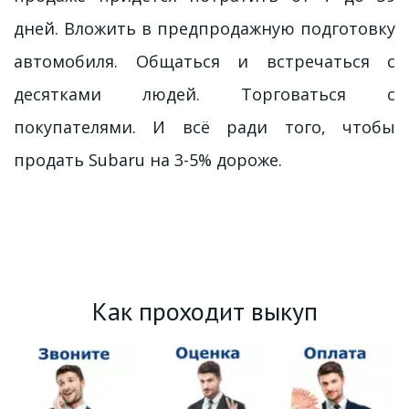
дней. Вложить в предпродажную подготовку
автомобиля. Общаться и встречаться с
десятками людей. Торговаться с
покупателями. И всё ради того, чтобы
продать Subaru на 3-5% дороже.
Как проходит выкуп