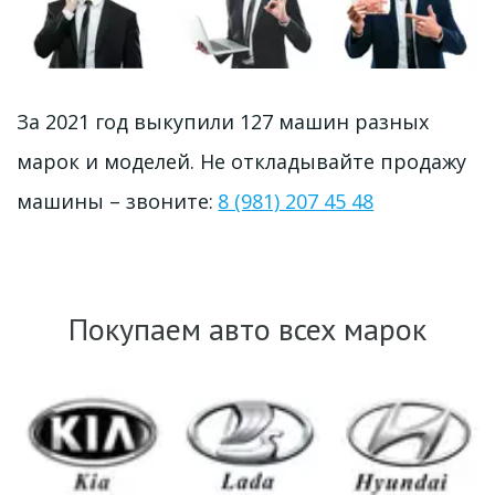
За 2021 год выкупили 127 машин разных 
марок и моделей. Не откладывайте продажу 
машины – звоните: 
8 (981) 207 45 48
Покупаем авто всех марок