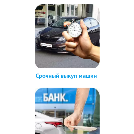
Срочный выкуп машин 