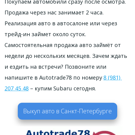
Покупаем автомобили сразу после осмотра. 
Продажа через нас занимает 2 часа. 
Реализация авто в автосалоне или через 
трейд-ин займет около суток. 
Самостоятельная продажа авто займёт от 
недели до нескольких месяцев. Зачем ждать 
и ездить на встречи? Позвоните или 
напишите в Autotrade78 по номеру 
8 (981) 
207 45 48
 – купим Subaru сегодня. 
Выкуп авто в Санкт-Петербурге