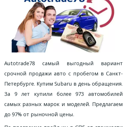
Autotrade78 самый выгодный вариант
срочной продажи авто с пробегом в Санкт-
Петербурге. Купим Subaru в день обращения.
За 9 лет купили более 973 автомобилей
самых разных марок и моделей. Предлагаем
до 97% от рыночной цены.