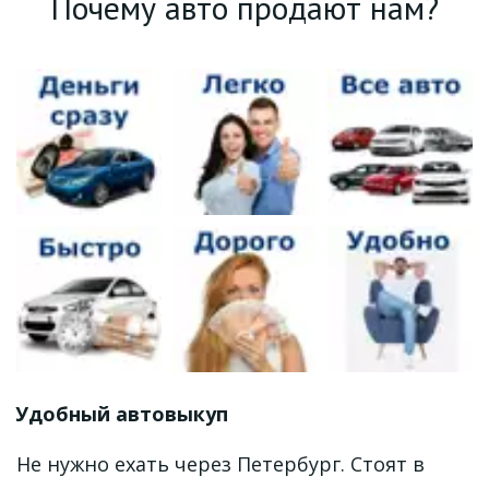
Почему авто продают нам?
Удобный автовыкуп
Не нужно ехать через Петербург. Стоят в 