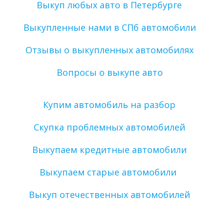
Выкуп любых авто в Петербурге
Выкупленные нами в СПб автомобили
Отзывы о выкупленных автомобилях
Вопросы о выкупе авто
Купим автомобиль на разбор
Скупка проблемных автомобилей
Выкупаем кредитные автомобили
Выкупаем старые автомобили 
Выкуп отечественных автомобилей