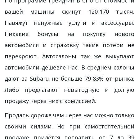
По программе трейд-ин в СПб от стоимости
вашей машины скинут 120-170 тысяч.
Навяжут ненужные услуги и аксессуары.
Никакие бонусы на покупку нового
автомобиля и страховку такие потери не
перекроют. Автосалоны так же выкупают
автомобили дешевле нас. В среднем салоны
дают за Subaru не больше 79-83% от рынка.
Либо предлагают невыгодную и долгую
продажу через них с комиссией.
Продать дороже чем через нас можно только
своими силами. Но при самостоятельной
продаже придётся потратить от 7 до 39