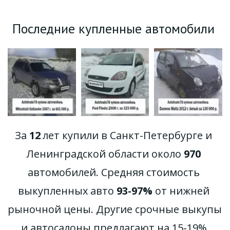
Последние купленные автомобили 
За 
12
 лет купили в Санкт-Петербурге и 
Ленинградской области около 
970
автомобилей. Средняя стоимость 
выкупленных авто 
93-97%
 от нижней 
рыночной цены. Другие срочные выкупы 
и автосалоны предлагают на 15-19% 