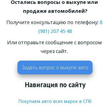
Остались вопросы о выкупе или 
продаже автомобилей?
Получите консультацию по телефону: 
8 
(981) 207 45 48
Или отправьте сообщение с вопросом 
через сайт. 
Задать вопрос о выкупе авто
Навигация по сайту
Покупаем авто всех марок в СПб