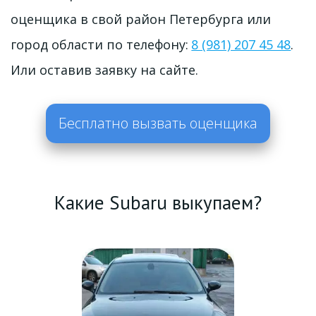
оценщика в свой район Петербурга или 
город области по телефону: 
8 (981) 207 45 48
. 
Или оставив заявку на сайте. 
Бесплатно вызвать оценщика
Какие 
Subaru
 выкупаем?