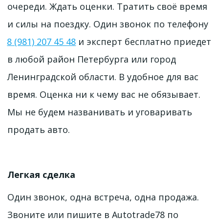
очереди. Ждать оценки. Тратить своё время 
и силы на поездку. Один звонок по телефону 
8 (981) 207 45 48
 и эксперт бесплатно приедет 
в любой район Петербурга или город 
Ленинградской области. В удобное для вас 
время. Оценка ни к чему вас не обязывает. 
Мы не будем названивать и уговаривать 
продать авто.
Легкая сделка
Один звонок, одна встреча, одна продажа. 
Звоните или пишите в Autotrade78 по 