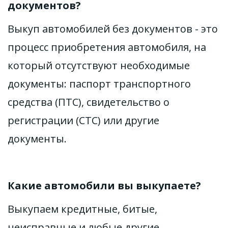
документов?
Выкуп автомобилей без документов - это 
процесс приобретения автомобиля, на 
который отсутствуют необходимые 
документы: паспорт транспортного 
средства (ПТС), свидетельство о 
регистрации (СТС) или другие 
документы.
Какие автомобили вы выкупаете?
Выкупаем кредитные, битые, 
неисправные и любые другие 