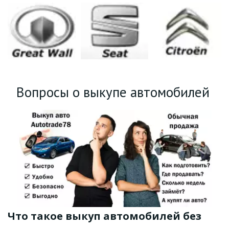
Вопросы о выкупе автомобилей 
Что такое выкуп автомобилей без 