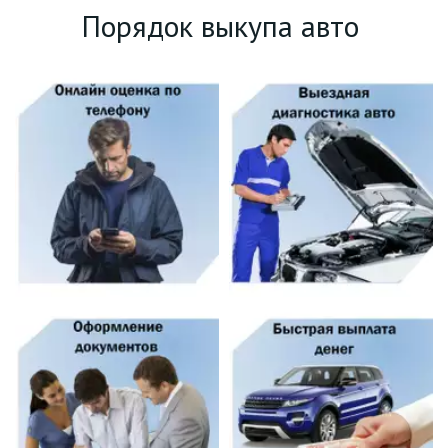
Порядок выкупа авто 