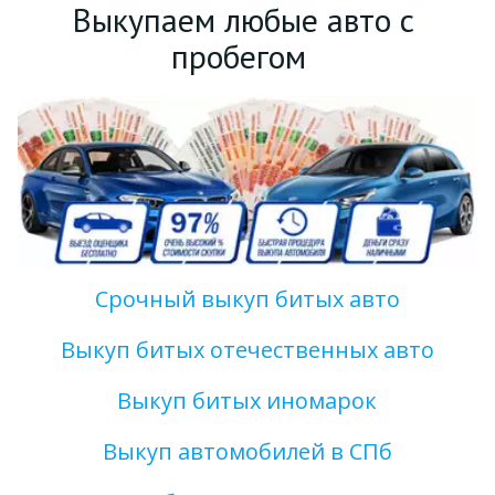
Выкупаем любые авто с 
пробегом  
Срочный выкуп битых авто
Выкуп битых отечественных авто
Выкуп битых иномарок
Выкуп автомобилей в СПб