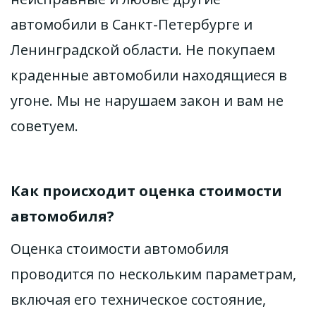
автомобили в Санкт-Петербурге и 
Ленинградской области. Не покупаем 
краденные автомобили находящиеся в 
угоне. Мы не нарушаем закон и вам не 
советуем. 
Как происходит оценка стоимости 
автомобиля?
Оценка стоимости автомобиля 
проводится по нескольким параметрам, 
включая его техническое состояние, 