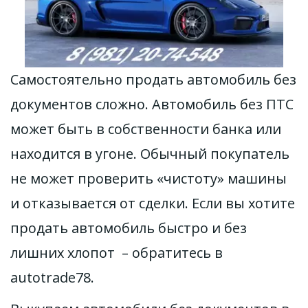
Самостоятельно продать автомобиль без 
документов сложно. Автомобиль без ПТС 
может быть в собственности банка или 
находится в угоне. Обычный покупатель 
не может проверить «чистоту» машины 
и отказывается от сделки. Если вы хотите 
продать автомобиль быстро и без 
лишних хлопот  – обратитесь в 
autotrade78.