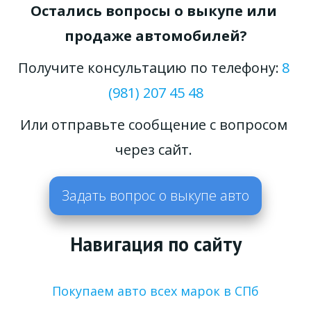
Остались вопросы о выкупе или 
продаже автомобилей?
Получите консультацию по телефону: 
8 
(981) 207 45 48
Или отправьте сообщение с вопросом 
через сайт. 
Задать вопрос о выкупе авто
Навигация по сайту
Покупаем авто всех марок в СПб