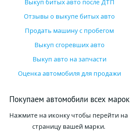
Выкуп битых авто после ДТП
Отзывы о выкупе битых авто
Продать машину с пробегом
Выкуп сгоревших авто
Выкуп авто на запчасти
Оценка автомобиля для продажи
Покупаем автомобили всех марок
Нажмите на иконку чтобы перейти на 
страницу вашей марки. 