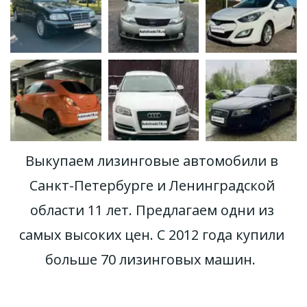
Выкупаем лизинговые автомобили в 
Санкт-Петербурге и Ленинградской 
области 11 лет. Предлагаем одни из 
самых высоких цен. С 2012 года купили 
больше 70 лизинговых машин. 