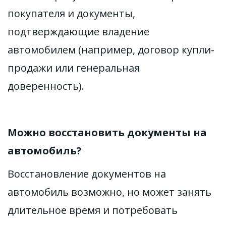
покупателя и документы, 
подтверждающие владение 
автомобилем (например, договор купли-
продажи или генеральная 
доверенность).
Можно восстановить документы на 
автомобиль?
Восстановление документов на 
автомобиль возможно, но может занять 
длительное время и потребовать 