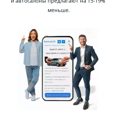
и автосалоны предлагают на 15-19% 
меньше.