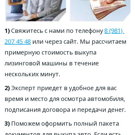
1) 
Свяжитесь с нами по телефону 
8 (981) 
207 45 48
 или через сайт. Мы рассчитаем 
примерную стоимость выкупа 
лизинговой машины в течение 
нескольких минут. 
2) 
Эксперт приедет в удобное для вас 
время и место для осмотра автомобиля, 
подписания договора и передачи денег. 
3) 
Поможем оформить полный пакета 
документов для выкупа авто. Если есть 