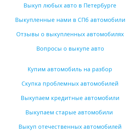
Выкуп любых авто в Петербурге
Выкупленные нами в СПб автомобили
Отзывы о выкупленных автомобилях
Вопросы о выкупе авто
Купим автомобиль на разбор
Скупка проблемных автомобилей
Выкупаем кредитные автомобили
Выкупаем старые автомобили 
Выкуп отечественных автомобилей