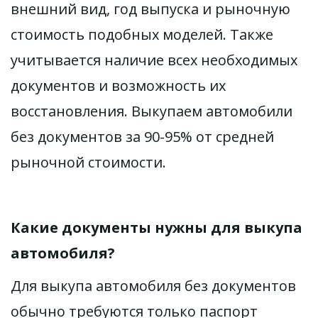
внешний вид, год выпуска и рыночную 
стоимость подобных моделей. Также 
учитывается наличие всех необходимых 
документов и возможность их 
восстановления. Выкупаем автомобили 
без документов за 90-95% от средней 
рыночной стоимости. 
Какие документы нужны для выкупа 
автомобиля?
Для выкупа автомобиля без документов 
обычно требуются только паспорт 