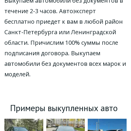
Выкупаем автомобили без документов в 
течение 2-3 часов. Автоэксперт 
бесплатно приедет к вам в любой район 
Санкт-Петербурга или Ленинградской 
области. Причислим 100% суммы после 
подписания договора. Выкупаем 
автомобили без документов всех марок и 
моделей. 
Примеры выкупленных авто