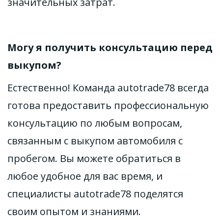
значительных затрат.
Могу я получить консультацию перед 
выкупом?
Естественно! Команда autotrade78 всегда 
готова предоставить профессиональную 
консультацию по любым вопросам, 
связанным с выкупом автомобиля с 
пробегом. Вы можете обратиться в 
любое удобное для вас время, и 
специалисты autotrade78 поделятся 
своим опытом и знаниями.