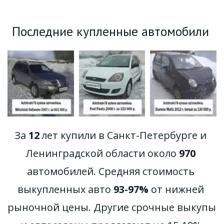
Последние купленные автомобили 
За 
12
 лет купили в Санкт-Петербурге и 
Ленинградской области около 
970
автомобилей. Средняя стоимость 
выкупленных авто 
93-97%
 от нижней 
рыночной цены. Другие срочные выкупы 