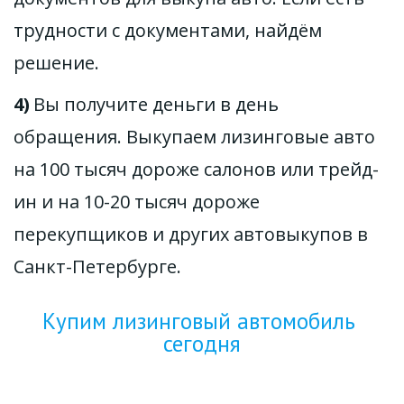
трудности с документами, найдём 
решение. 
4) 
Вы получите деньги в день 
обращения. Выкупаем лизинговые авто 
на 100 тысяч дороже салонов или трейд-
ин и на 10-20 тысяч дороже 
перекупщиков и других автовыкупов в 
Санкт-Петербурге.
Купим лизинговый автомобиль 
сегодня