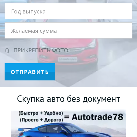
ПРИКРЕПИТЬ ФОТО
ОТПРАВИТЬ
Скупка авто без документ