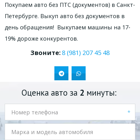
Покупаем авто без ПТС (документов) в Санкт-
Петербурге. Выкуп авто без документов в 
день обращения!  Выкупаем машины на 17-
19% дороже конкурентов. 
Звоните:
8 (981) 207 45 48
Оценка авто за 
2
 минуты: 
*